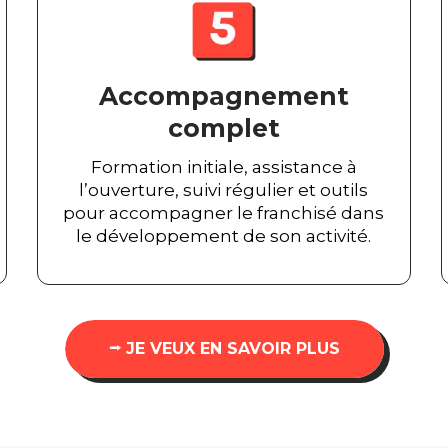
Accompagnement
complet
Formation initiale, assistance à
l’ouverture, suivi régulier et outils
pour accompagner le franchisé dans
le développement de son activité.
⭢ JE VEUX EN SAVOIR PLUS