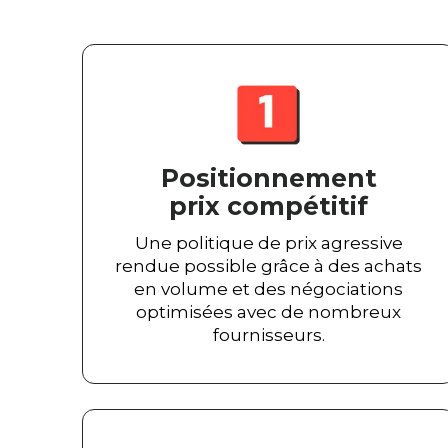
Positionnement
prix compétitif
Une politique de prix agressive
rendue possible grâce à des achats
en volume et des négociations
optimisées avec de nombreux
fournisseurs.