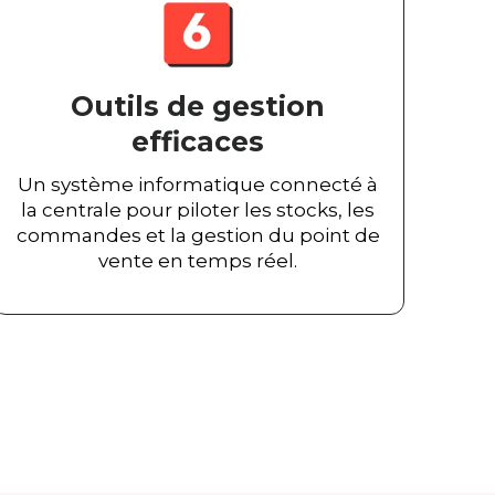
Outils de gestion
efficaces
Un système informatique connecté à
la centrale pour piloter les stocks, les
commandes et la gestion du point de
vente en temps réel.