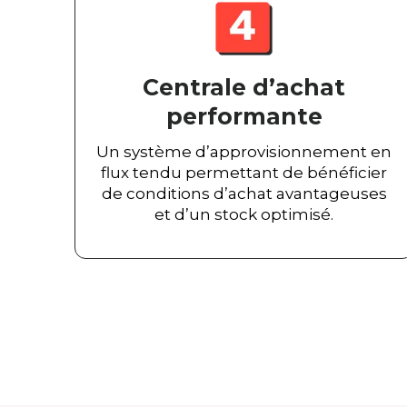
Centrale d’achat
performante
Un système d’approvisionnement en
flux tendu permettant de bénéficier
de conditions d’achat avantageuses
et d’un stock optimisé.