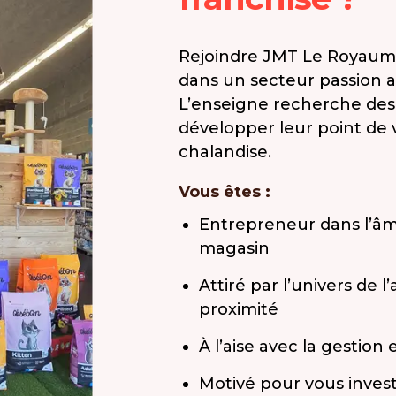
Rejoindre JMT Le Royaume
dans un secteur passion 
L’enseigne recherche des
développer leur point de 
chalandise.
Vous êtes :
Entrepreneur dans l’âm
magasin
Attiré par l’univers de 
proximité
À l’aise avec la gestio
Motivé pour vous invest