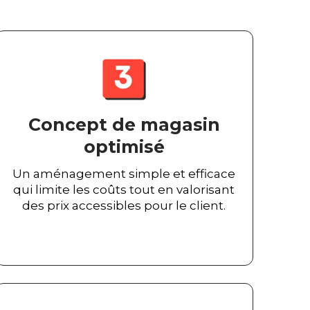
Concept de magasin
optimisé
Un aménagement simple et efficace
qui limite les coûts tout en valorisant
des prix accessibles pour le client.