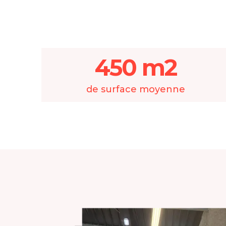
450 m2
de surface moyenne