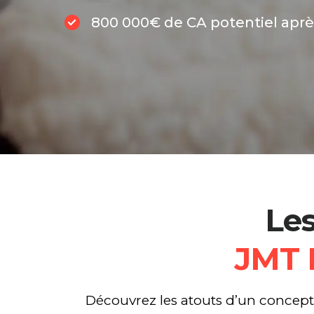
800 000€ de CA potentiel aprè
Les
JMT 
Découvrez les atouts d’un concept 