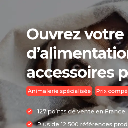
Ouvrez votre
d’alimentatio
accessoires 
Animalerie spécialisée
Prix compét
127 points de vente en France
Plus de 12 500 références prod