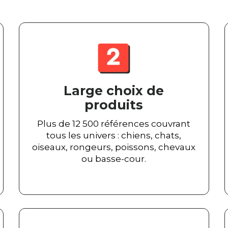
Large choix de
produits
Plus de 12 500 références couvrant
tous les univers : chiens, chats,
oiseaux, rongeurs, poissons, chevaux
ou basse-cour.